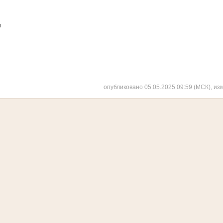
н
опубликовано 05.05.2025 09:59 (МСК), из