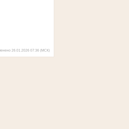
менено 26.01.2026 07:36 (МСК)