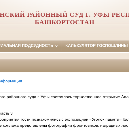
НСКИЙ РАЙОННЫЙ СУД Г. УФЫ РЕС
БАШКОРТОСТАН
РИАЛЬНАЯ ПОДСУДНОСТЬ
КАЛЬКУЛЯТОР ГОСПОШЛИНЫ
информация
ого районного суда г. Уфы состоялось торжественное открытие Алл
асть 3
роприятия гости познакомились с экспозицией «Уголок памяти» Ка
ате коллажа представлены фотографии фронтовиков, наградных лис