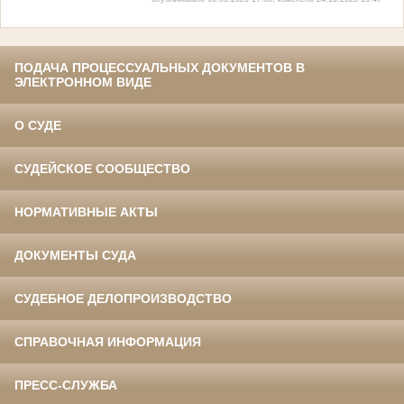
ПОДАЧА ПРОЦЕССУАЛЬНЫХ ДОКУМЕНТОВ В
ЭЛЕКТРОННОМ ВИДЕ
О СУДЕ
СУДЕЙСКОЕ СООБЩЕСТВО
НОРМАТИВНЫЕ АКТЫ
ДОКУМЕНТЫ СУДА
СУДЕБНОЕ ДЕЛОПРОИЗВОДСТВО
СПРАВОЧНАЯ ИНФОРМАЦИЯ
ПРЕСС-СЛУЖБА