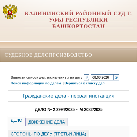
КАЛИНИНСКИЙ РАЙОННЫЙ СУД Г.
УФЫ РЕСПУБЛИКИ
БАШКОРТОСТАН
СУДЕБНОЕ ДЕЛОПРОИЗВОДСТВО
Вывести список дел, назначенных на дату
Поиск информации по делам
|
Вернуться к списку дел
Гражданские дела - первая инстанция
ДЕЛО № 2-2994/2025 ~ М-2082/2025
ДЕЛО
ДВИЖЕНИЕ ДЕЛА
СТОРОНЫ ПО ДЕЛУ (ТРЕТЬИ ЛИЦА)