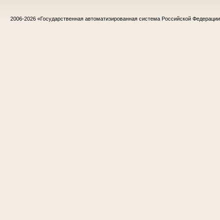
2006-2026
«Государственная автоматизированная система Российской Федераци