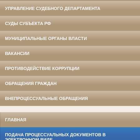
УПРАВЛЕНИЕ СУДЕБНОГО ДЕПАРТАМЕНТА
СУДЫ СУБЪЕКТА РФ
МУНИЦИПАЛЬНЫЕ ОРГАНЫ ВЛАСТИ
ВАКАНСИИ
ПРОТИВОДЕЙСТВИЕ КОРРУПЦИИ
ОБРАЩЕНИЯ ГРАЖДАН
ВНЕПРОЦЕССУАЛЬНЫЕ ОБРАЩЕНИЯ
ГЛАВНАЯ
ПОДАЧА ПРОЦЕССУАЛЬНЫХ ДОКУМЕНТОВ В
ЭЛЕКТРОННОМ ВИДЕ