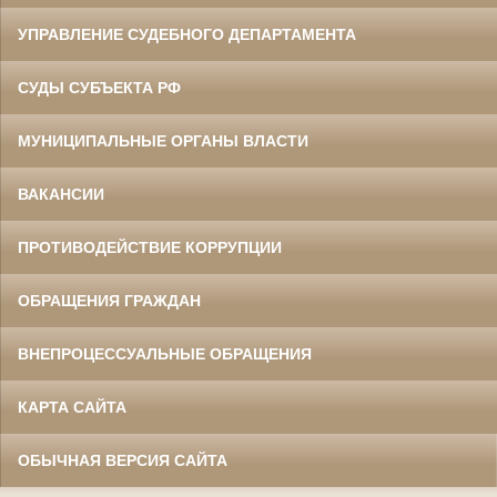
УПРАВЛЕНИЕ СУДЕБНОГО ДЕПАРТАМЕНТА
СУДЫ СУБЪЕКТА РФ
МУНИЦИПАЛЬНЫЕ ОРГАНЫ ВЛАСТИ
ВАКАНСИИ
ПРОТИВОДЕЙСТВИЕ КОРРУПЦИИ
ОБРАЩЕНИЯ ГРАЖДАН
ВНЕПРОЦЕССУАЛЬНЫЕ ОБРАЩЕНИЯ
КАРТА САЙТА
ОБЫЧНАЯ ВЕРСИЯ САЙТА