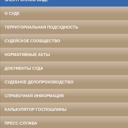
О СУДЕ
ТЕРРИТОРИАЛЬНАЯ ПОДСУДНОСТЬ
СУДЕЙСКОЕ СООБЩЕСТВО
НОРМАТИВНЫЕ АКТЫ
ДОКУМЕНТЫ СУДА
СУДЕБНОЕ ДЕЛОПРОИЗВОДСТВО
СПРАВОЧНАЯ ИНФОРМАЦИЯ
КАЛЬКУЛЯТОР ГОСПОШЛИНЫ
ПРЕСС-СЛУЖБА