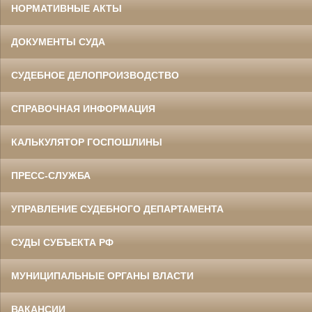
НОРМАТИВНЫЕ АКТЫ
ДОКУМЕНТЫ СУДА
СУДЕБНОЕ ДЕЛОПРОИЗВОДСТВО
СПРАВОЧНАЯ ИНФОРМАЦИЯ
КАЛЬКУЛЯТОР ГОСПОШЛИНЫ
ПРЕСС-СЛУЖБА
УПРАВЛЕНИЕ СУДЕБНОГО ДЕПАРТАМЕНТА
СУДЫ СУБЪЕКТА РФ
МУНИЦИПАЛЬНЫЕ ОРГАНЫ ВЛАСТИ
ВАКАНСИИ