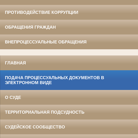
ПРОТИВОДЕЙСТВИЕ КОРРУПЦИИ
ОБРАЩЕНИЯ ГРАЖДАН
ВНЕПРОЦЕССУАЛЬНЫЕ ОБРАЩЕНИЯ
ГЛАВНАЯ
ПОДАЧА ПРОЦЕССУАЛЬНЫХ ДОКУМЕНТОВ В
ЭЛЕКТРОННОМ ВИДЕ
О СУДЕ
ТЕРРИТОРИАЛЬНАЯ ПОДСУДНОСТЬ
СУДЕЙСКОЕ СООБЩЕСТВО