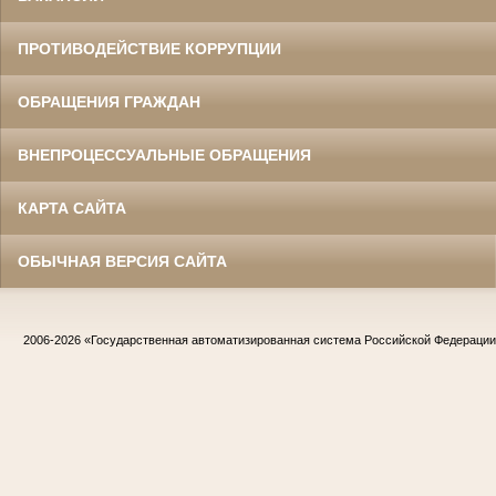
ПРОТИВОДЕЙСТВИЕ КОРРУПЦИИ
ОБРАЩЕНИЯ ГРАЖДАН
ВНЕПРОЦЕССУАЛЬНЫЕ ОБРАЩЕНИЯ
КАРТА САЙТА
ОБЫЧНАЯ ВЕРСИЯ САЙТА
2006-2026
«Государственная автоматизированная система Российской Федераци