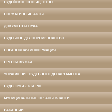
СУДЕЙСКОЕ СООБЩЕСТВО
НОРМАТИВНЫЕ АКТЫ
ДОКУМЕНТЫ СУДА
СУДЕБНОЕ ДЕЛОПРОИЗВОДСТВО
СПРАВОЧНАЯ ИНФОРМАЦИЯ
ПРЕСС-СЛУЖБА
УПРАВЛЕНИЕ СУДЕБНОГО ДЕПАРТАМЕНТА
СУДЫ СУБЪЕКТА РФ
МУНИЦИПАЛЬНЫЕ ОРГАНЫ ВЛАСТИ
ВАКАНСИИ