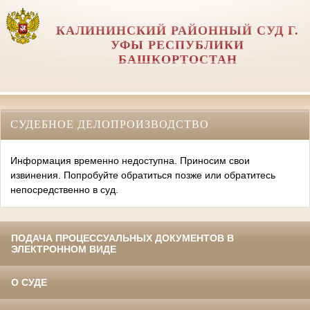
КАЛИНИНСКИЙ РАЙОННЫЙ СУД Г.
УФЫ РЕСПУБЛИКИ
БАШКОРТОСТАН
СУДЕБНОЕ ДЕЛОПРОИЗВОДСТВО
Информация временно недоступна. Приносим свои
извинения. Попробуйте обратиться позже или обратитесь
непосредственно в суд.
ПОДАЧА ПРОЦЕССУАЛЬНЫХ ДОКУМЕНТОВ В
ЭЛЕКТРОННОМ ВИДЕ
О СУДЕ