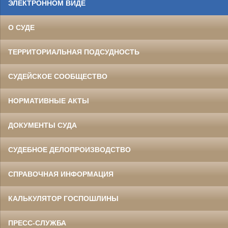
ЭЛЕКТРОННОМ ВИДЕ
О СУДЕ
ТЕРРИТОРИАЛЬНАЯ ПОДСУДНОСТЬ
СУДЕЙСКОЕ СООБЩЕСТВО
НОРМАТИВНЫЕ АКТЫ
ДОКУМЕНТЫ СУДА
СУДЕБНОЕ ДЕЛОПРОИЗВОДСТВО
СПРАВОЧНАЯ ИНФОРМАЦИЯ
КАЛЬКУЛЯТОР ГОСПОШЛИНЫ
ПРЕСС-СЛУЖБА