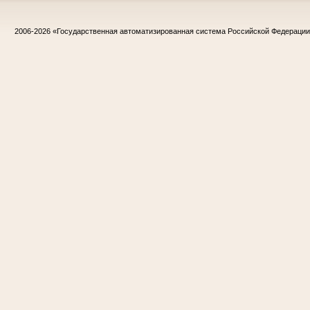
2006-2026
«Государственная автоматизированная система Российской Федераци