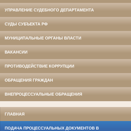
УПРАВЛЕНИЕ СУДЕБНОГО ДЕПАРТАМЕНТА
СУДЫ СУБЪЕКТА РФ
МУНИЦИПАЛЬНЫЕ ОРГАНЫ ВЛАСТИ
ВАКАНСИИ
ПРОТИВОДЕЙСТВИЕ КОРРУПЦИИ
ОБРАЩЕНИЯ ГРАЖДАН
ВНЕПРОЦЕССУАЛЬНЫЕ ОБРАЩЕНИЯ
ГЛАВНАЯ
ПОДАЧА ПРОЦЕССУАЛЬНЫХ ДОКУМЕНТОВ В