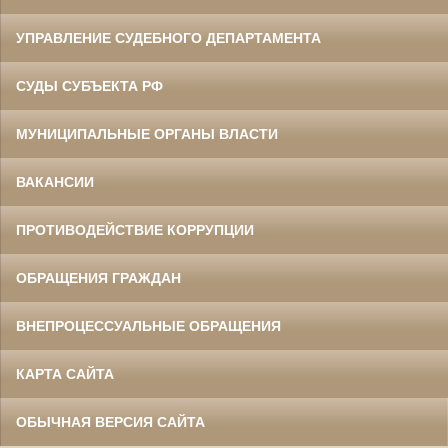
УПРАВЛЕНИЕ СУДЕБНОГО ДЕПАРТАМЕНТА
СУДЫ СУБЪЕКТА РФ
МУНИЦИПАЛЬНЫЕ ОРГАНЫ ВЛАСТИ
ВАКАНСИИ
ПРОТИВОДЕЙСТВИЕ КОРРУПЦИИ
ОБРАЩЕНИЯ ГРАЖДАН
ВНЕПРОЦЕССУАЛЬНЫЕ ОБРАЩЕНИЯ
КАРТА САЙТА
ОБЫЧНАЯ ВЕРСИЯ САЙТА