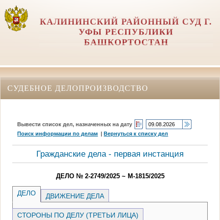
КАЛИНИНСКИЙ РАЙОННЫЙ СУД Г.
УФЫ РЕСПУБЛИКИ
БАШКОРТОСТАН
СУДЕБНОЕ ДЕЛОПРОИЗВОДСТВО
Вывести список дел, назначенных на дату
Поиск информации по делам
|
Вернуться к списку дел
Гражданские дела - первая инстанция
ДЕЛО № 2-2749/2025 ~ М-1815/2025
ДЕЛО
ДВИЖЕНИЕ ДЕЛА
СТОРОНЫ ПО ДЕЛУ (ТРЕТЬИ ЛИЦА)