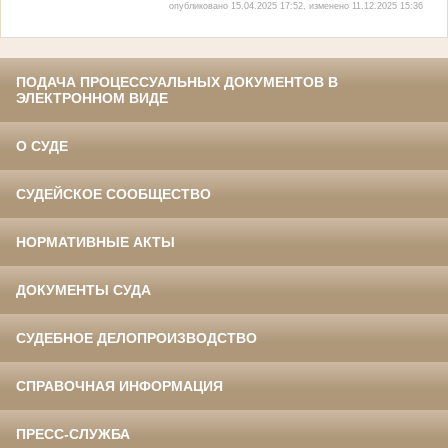
опубликовано 15.04.2025 17:52, изменено 11.12.2025 15:36
ПОДАЧА ПРОЦЕССУАЛЬНЫХ ДОКУМЕНТОВ В
ЭЛЕКТРОННОМ ВИДЕ
О СУДЕ
СУДЕЙСКОЕ СООБЩЕСТВО
НОРМАТИВНЫЕ АКТЫ
ДОКУМЕНТЫ СУДА
СУДЕБНОЕ ДЕЛОПРОИЗВОДСТВО
СПРАВОЧНАЯ ИНФОРМАЦИЯ
ПРЕСС-СЛУЖБА