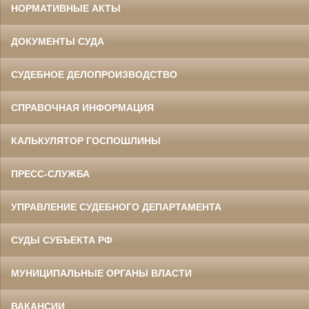
НОРМАТИВНЫЕ АКТЫ
ДОКУМЕНТЫ СУДА
СУДЕБНОЕ ДЕЛОПРОИЗВОДСТВО
СПРАВОЧНАЯ ИНФОРМАЦИЯ
КАЛЬКУЛЯТОР ГОСПОШЛИНЫ
ПРЕСС-СЛУЖБА
УПРАВЛЕНИЕ СУДЕБНОГО ДЕПАРТАМЕНТА
СУДЫ СУБЪЕКТА РФ
МУНИЦИПАЛЬНЫЕ ОРГАНЫ ВЛАСТИ
ВАКАНСИИ