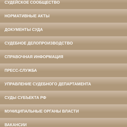
СУДЕЙСКОЕ СООБЩЕСТВО
НОРМАТИВНЫЕ АКТЫ
ДОКУМЕНТЫ СУДА
СУДЕБНОЕ ДЕЛОПРОИЗВОДСТВО
СПРАВОЧНАЯ ИНФОРМАЦИЯ
ПРЕСС-СЛУЖБА
УПРАВЛЕНИЕ СУДЕБНОГО ДЕПАРТАМЕНТА
СУДЫ СУБЪЕКТА РФ
МУНИЦИПАЛЬНЫЕ ОРГАНЫ ВЛАСТИ
ВАКАНСИИ