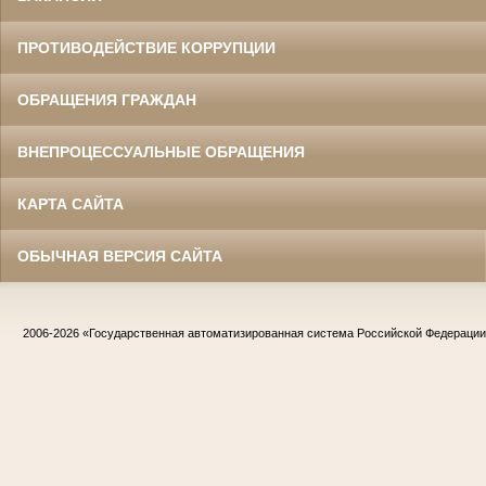
ПРОТИВОДЕЙСТВИЕ КОРРУПЦИИ
ОБРАЩЕНИЯ ГРАЖДАН
ВНЕПРОЦЕССУАЛЬНЫЕ ОБРАЩЕНИЯ
КАРТА САЙТА
ОБЫЧНАЯ ВЕРСИЯ САЙТА
2006-2026
«Государственная автоматизированная система Российской Федераци