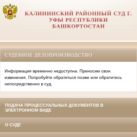
КАЛИНИНСКИЙ РАЙОННЫЙ СУД Г.
УФЫ РЕСПУБЛИКИ
БАШКОРТОСТАН
СУДЕБНОЕ ДЕЛОПРОИЗВОДСТВО
Информация временно недоступна. Приносим свои
извинения. Попробуйте обратиться позже или обратитесь
непосредственно в суд.
ПОДАЧА ПРОЦЕССУАЛЬНЫХ ДОКУМЕНТОВ В
ЭЛЕКТРОННОМ ВИДЕ
О СУДЕ