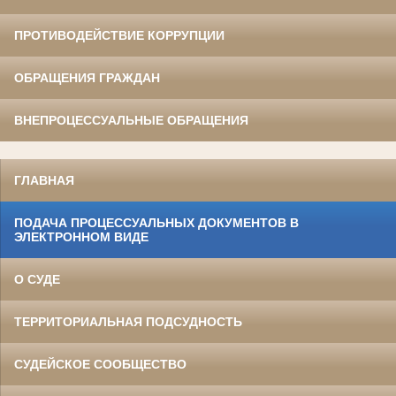
ПРОТИВОДЕЙСТВИЕ КОРРУПЦИИ
ОБРАЩЕНИЯ ГРАЖДАН
ВНЕПРОЦЕССУАЛЬНЫЕ ОБРАЩЕНИЯ
ГЛАВНАЯ
ПОДАЧА ПРОЦЕССУАЛЬНЫХ ДОКУМЕНТОВ В
ЭЛЕКТРОННОМ ВИДЕ
О СУДЕ
ТЕРРИТОРИАЛЬНАЯ ПОДСУДНОСТЬ
СУДЕЙСКОЕ СООБЩЕСТВО